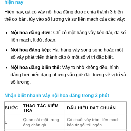
hiện nay
Hiện nay, gà có vảy nội hoa đăng được chia thành 3 biến
thể cơ bản, tùy vào số lượng và sự liền mạch của các vảy:
Nội hoa đăng đơn:
Chỉ có một hàng vảy kéo dài, đa số
liền mạch, ít đứt đoạn.
Nội hoa đăng kép:
Hai hàng vảy song song hoặc một
số vảy phát triển thành cặp ở một số vị trí đặc biệt.
Nội hoa đăng biến thể:
Vảy to nhỏ không đều, hình
dáng hơi biến dạng nhưng vẫn giữ đặc trưng về vị trí và
số lượng.
Nhận biết nhanh vảy nội hoa đăng trong 2 phút
THAO TÁC KIỂM
BƯỚC
DẤU HIỆU ĐẠT CHUẨN
TRA
Quan sát mặt trong
Có chuỗi vảy tròn, liền mạch
1
ống chân gà
kéo từ gối tới ngón