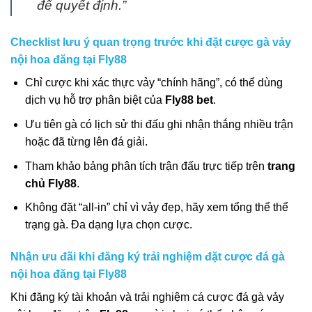
để quyết định.”
Checklist lưu ý quan trọng trước khi đặt cược gà vảy
nội hoa đăng tại Fly88
Chỉ cược khi xác thực vảy “chính hãng”, có thể dùng
dịch vụ hỗ trợ phân biệt của
Fly88 bet
.
Ưu tiên gà có lịch sử thi đấu ghi nhận thắng nhiều trận
hoặc đã từng lên đá giải.
Tham khảo bảng phân tích trận đấu trực tiếp trên
trang
chủ Fly88
.
Không đặt “all-in” chỉ vì vảy đẹp, hãy xem tổng thể thể
trạng gà. Đa dạng lựa chọn cược.
Nhận ưu đãi khi đăng ký trải nghiệm đặt cược đá gà
nội hoa đăng tại Fly88
Khi đăng ký tài khoản và trải nghiệm cá cược đá gà vảy