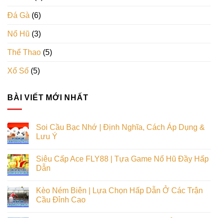
Đá Gà
(6)
Nổ Hũ
(3)
Thể Thao
(5)
Xổ Số
(5)
BÀI VIẾT MỚI NHẤT
Soi Cầu Bạc Nhớ | Định Nghĩa, Cách Áp Dụng &
Lưu Ý
Siêu Cấp Ace FLY88 | Tựa Game Nổ Hũ Đầy Hấp
Dẫn
Kèo Ném Biên | Lựa Chọn Hấp Dẫn Ở Các Trận
Cầu Đỉnh Cao