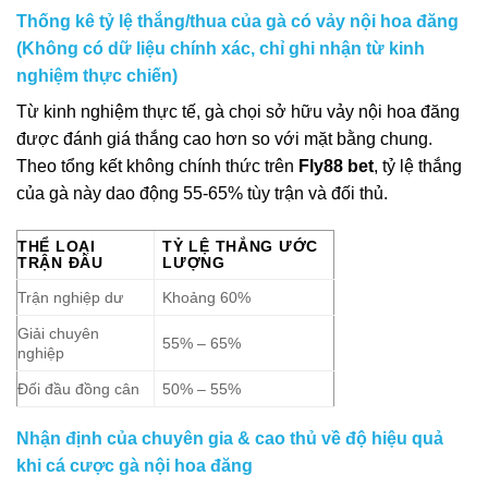
Thống kê tỷ lệ thắng/thua của gà có vảy nội hoa đăng
(Không có dữ liệu chính xác, chỉ ghi nhận từ kinh
nghiệm thực chiến)
Từ kinh nghiệm thực tế, gà chọi sở hữu vảy nội hoa đăng
được đánh giá thắng cao hơn so với mặt bằng chung.
Theo tổng kết không chính thức trên
Fly88 bet
, tỷ lệ thắng
của gà này dao động 55-65% tùy trận và đối thủ.
THỂ LOẠI
TỶ LỆ THẮNG ƯỚC
TRẬN ĐẤU
LƯỢNG
Trận nghiệp dư
Khoảng 60%
Giải chuyên
55% – 65%
nghiệp
Đối đầu đồng cân
50% – 55%
Nhận định của chuyên gia & cao thủ về độ hiệu quả
khi cá cược gà nội hoa đăng