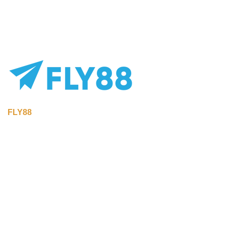
FLY88
là
nhà cái mới uy tín
mang đến nền tảng cá cược
hiện đại, tốc độ cao và tối ưu cho trải nghiệm người chơi.
Tại đây, bet thủ có thể truy cập kho sản phẩm phong phú
gồm
thể thao, casino, slot game, xổ số
và nhiều dịch vụ
giải trí hấp dẫn khác.
FLY88 tel
còn thu hút với loạt khuyến
mãi giá trị lớn, hoàn trả đều đặn cùng ưu đãi đặc biệt cho
thành viên mới
Từ khóa tìm kiếm: fly88 - fly 88 - fly888 - fly88.com - trang
chủ fly88 - Nhà cái fly88 - FLY88 Link - Fly88 com- FLY88