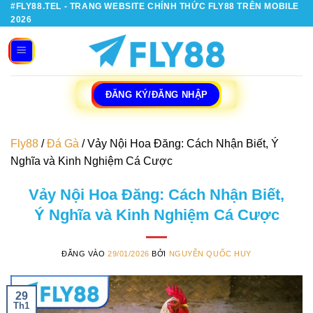
#FLY88.TEL - TRANG WEBSITE CHÍNH THỨC FLY88 TRÊN MOBILE
Bỏ
2026
qua
nội
dung
ĐĂNG KÝ/ĐĂNG NHẬP
Fly88
/
Đá Gà
/
Vảy Nội Hoa Đăng: Cách Nhận Biết, Ý
Nghĩa và Kinh Nghiệm Cá Cược
Vảy Nội Hoa Đăng: Cách Nhận Biết,
Ý Nghĩa và Kinh Nghiệm Cá Cược
ĐĂNG VÀO
29/01/2026
BỞI
NGUYỄN QUỐC HUY
29
Th1