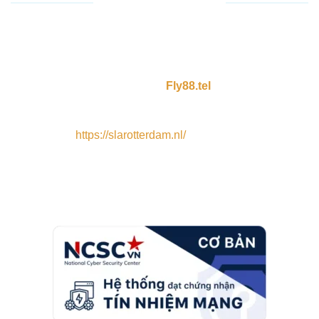
THÔNG TIN LIÊN HỆ
Tên pháp nhân đầy đủ:
Fly88 Entertainment Group
Ltd.
Thương Hiệu
: Fly88.com (
Fly88.tel
đại lý chính thức)
Open - Closed: 24h every day.
Website:
https://slarotterdam.nl/
Mã số thuế: 0319308208
Hashtag:
#fly88 #nha_cai_fly88 #fly88_casino
#link_fly88