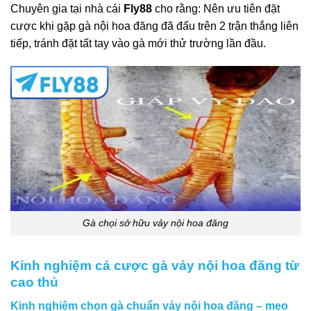
Chuyên gia tại nhà cái
Fly88
cho rằng: Nên ưu tiên đặt
cược khi gặp gà nội hoa đăng đã đấu trên 2 trận thắng liên
tiếp, tránh đặt tất tay vào gà mới thử trường lần đầu.
Gà chọi sở hữu vảy nội hoa đăng
Kinh nghiệm cá cược gà vảy nội hoa đăng từ
cao thủ
Kinh nghiệm chọn gà chuẩn vảy nội hoa đăng – mẹo