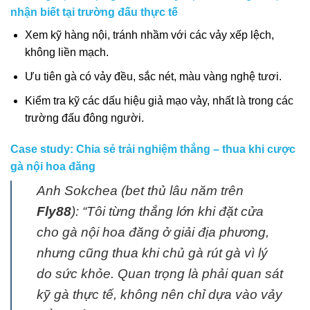
nhận biết tại trường đấu thực tế
Xem kỹ hàng nội, tránh nhầm với các vảy xếp lệch,
không liền mạch.
Ưu tiên gà có vảy đều, sắc nét, màu vàng nghệ tươi.
Kiểm tra kỹ các dấu hiệu giả mạo vảy, nhất là trong các
trường đấu đông người.
Case study: Chia sẻ trải nghiệm thắng – thua khi cược
gà nội hoa đăng
Anh Sokchea (bet thủ lâu năm trên
Fly88
):
“Tôi từng thắng lớn khi đặt cửa
cho gà nội hoa đăng ở giải địa phương,
nhưng cũng thua khi chủ gà rút gà vì lý
do sức khỏe. Quan trọng là phải quan sát
kỹ gà thực tế, không nên chỉ dựa vào vảy