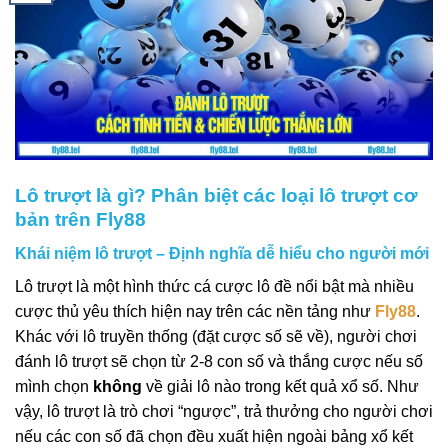
Lô trượt là gì? Phân biệt các loại lô trượt cơ
bản trên Fly88
Khái niệm lô trượt – Định nghĩa dễ hiểu cho người mới
Lô trượt là một hình thức cá cược lô đề nổi bật mà nhiều
cược thủ yêu thích hiện nay trên các nền tảng như
Fly88
.
Khác với lô truyền thống (đặt cược số sẽ về), người chơi
đánh lô trượt sẽ chọn từ 2-8 con số và thắng cược nếu số
mình chọn
không
về giải lô nào trong kết quả xổ số. Như
vậy, lô trượt là trò chơi “ngược”, trả thưởng cho người chơi
nếu các con số đã chọn đều xuất hiện ngoài bảng xổ kết