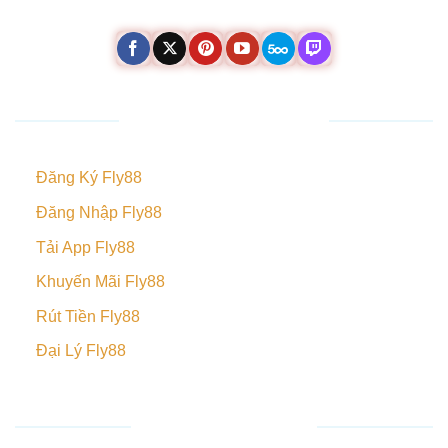
HỖ TRỢ KHÁCH HÀNG
Đăng Ký Fly88
Đăng Nhập Fly88
Tải App Fly88
Khuyến Mãi Fly88
Rút Tiền Fly88
Đại Lý Fly88
THÔNG TIN LIÊN HỆ