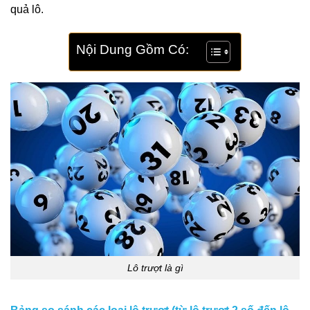
quả lô.
Nội Dung Gồm Có:
Lô trượt là gì