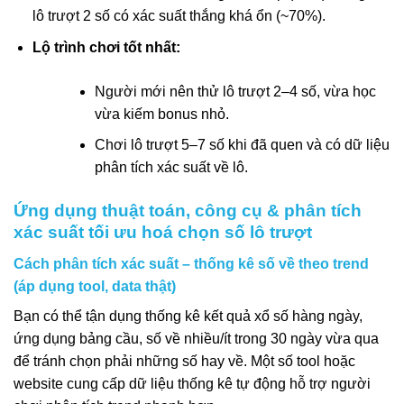
lô trượt 2 số có xác suất thắng khá ổn (~70%).
Lộ trình chơi tốt nhất:
Người mới nên thử lô trượt 2–4 số, vừa học
vừa kiếm bonus nhỏ.
Chơi lô trượt 5–7 số khi đã quen và có dữ liệu
phân tích xác suất về lô.
Ứng dụng thuật toán, công cụ & phân tích
xác suất tối ưu hoá chọn số lô trượt
Cách phân tích xác suất – thống kê số về theo trend
(áp dụng tool, data thật)
Bạn có thể tận dụng thống kê kết quả xổ số hàng ngày,
ứng dụng bảng cầu, số về nhiều/ít trong 30 ngày vừa qua
để tránh chọn phải những số hay về. Một số tool hoặc
website cung cấp dữ liệu thống kê tự động hỗ trợ người