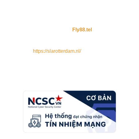
Tên pháp nhân đầy đủ:
Fly88 Entertainment Group
Ltd.
Thương Hiệu
: Fly88.com (
Fly88.tel
đại lý chính thức)
Open - Closed: 24h every day.
Website:
https://slarotterdam.nl/
Mã số thuế: 0319308208
Hashtag:
#fly88 #nha_cai_fly88 #fly88_casino
#link_fly88