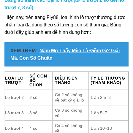
Bảng so sánh các loại lô trượt (từ lô trượt 2 số đến lô
trượt 7, 8 số)
Hiện nay, trên trang Fly88, loại hình lô trượt thường được
phân loại đa dạng theo số lượng con số tham gia. Bảng
dưới đây giúp anh em dễ hình dung hơn:
XEM THÊM:
Nằm Mơ Thấy Mèo Là Điềm Gì? Giải
Mã, Con Số Chuẩn
SỐ CON
LOẠI LÔ
ĐIỀU KIỆN
TỶ LỆ THƯỞNG
SỐ
TRƯỢT
THẮNG
(THAM KHẢO)
CHỌN
Cả 2 số không
Lô trượt 2
2 số
1 ăn 2.5–3
về bất kỳ giải lô
Cả 3 số không
Lô trượt 3
3 số
1 ăn 5–7
về
Cả 4 số không
Lô trượt 4
4 số
1 ăn 10–13
về