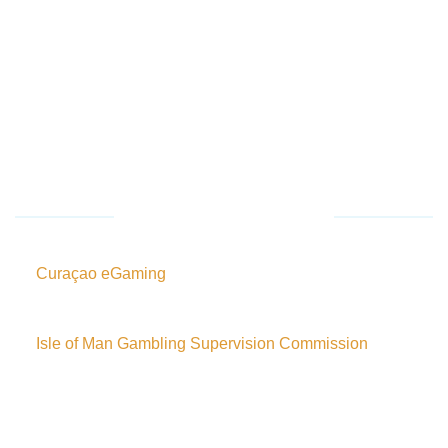
Cảnh báo: Cá cược có thể gây nghiện và ảnh hưởng tài
chính. Chỉ dành cho người trên 18 tuổi. Hãy chơi có trách
nhiệm. Khi tham gia cược hãy cược vừa phải với tài chính
đang có, Tránh để lại hậu quả cho bản thân, gia đình và xã
hội.
GIẤY PHÉP HOẠT ĐỘNG
Curaçao eGaming
Malta Gaming Authority
Isle of Man Gambling Supervision Commission
Gibraltar Gambling Commissioner
UK Gambling Commission
Philippine Amusement and Gaming Corporation