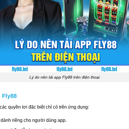
Lý do nên tải app Fly88 trên điện thoại
p Fly88
các quyền lợi đặc biệt chỉ có trên ứng dụng:
dành riêng cho người dùng app.