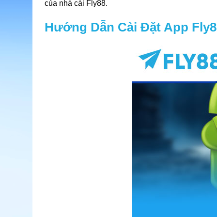
của nhà cái Fly88.
Hướng Dẫn Cài Đặt App Fly8