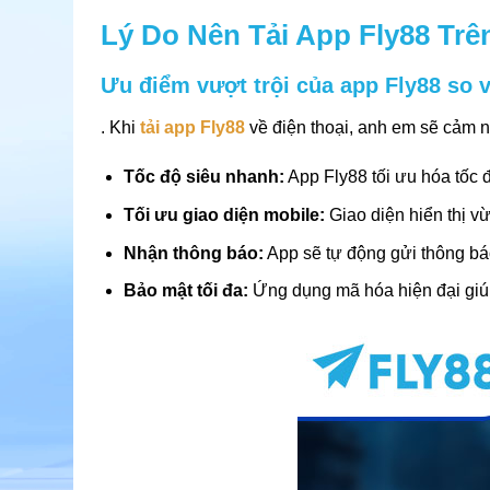
Lý Do Nên Tải App Fly88 Trê
Ưu điểm vượt trội của app Fly88 so 
. Khi
tải app Fly88
về điện thoại, anh em sẽ cảm n
Tốc độ siêu nhanh:
App Fly88 tối ưu hóa tốc đ
Tối ưu giao diện mobile:
Giao diện hiển thị v
Nhận thông báo:
App sẽ tự động gửi thông bá
Bảo mật tối đa:
Ứng dụng mã hóa hiện đại giúp