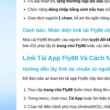
Ưu đãi hoàn trả,
tặng thưởng nạp lần đầu
qua
Chức năng
đăng nhập bằng sinh trắc học
(vâ
Giao dịch nạp/rút
1 chạm
, hỗ trợ đa ngân hàng 
Cảnh báo: Nhận diện link tải Fly88 c
Nhà cái Fly88 khuyến cáo người chơi
tuyệt đối 
link iOS phải lấy từ
trang chủ Fly88
hoặc các kênh
Link Tải App Fly88 Và Cách 
Hướng dẫn lấy link tải chuẩn từ ngu
Để đảm bảo an toàn khi tải app Fly88, hãy làm đ
Truy cập
trang chủ Fly88
(luôn chọn đúng tên m
Trong menu, chọn mục
Tải App
hoặc tìm biểu 
Chọn hệ điều hành phù hợp (Android/iOS), nhậ