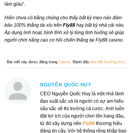
làm giàu”.
Hiện chưa có bằng chứng cho thấy bất kỳ mẹo nào đảm
bảo 100% thắng tài xỉu trên
Fly88
hay bất kỳ nhà cái nào.
Áp dụng linh hoạt, bình tĩnh xử lý từng tình huống sẽ giúp
người chơi nâng cao cơ hội chiến thắng tại Fly88 casino.
Bài viết này được đăng trong
Casino
. Đánh dấu
liên kết thường trực
.
NGUYỄN QUỐC HUY
CEO Nguyễn Quốc Huy là một nhà lãnh
đạo xuất sắc và là người có sự am hiểu
sâu sắc về thị trường cá cược. Anh luôn
đặt lợi ích của người chơi lên hàng đầu,
từ đó xây dựng nên
Fly88
thương hiệu
đáng tin cậy. Với hệ thống rộng khắp bao