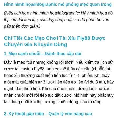
Hình minh họa/infographic mô phỏng mẹo quan trọng
(Nếu tích hợp hình minh họa/infographic: Hãy minh họa đồ
thị cầu dài liên tục, các dây cầu, hoặc sơ đồ phân bổ vốn
gấp thếp đơn giản.)
Chi Tiết Các Mẹo Chơi Tài Xỉu Fly88 Được
Chuyên Gia Khuyên Dùng
1. Mẹo canh chuỗi – Đánh theo cầu dài
Đây là mẹo “cũ nhưng không lỗi thời”. Nếu kiểm tra lịch sử
cược tại casino Fly88, anh em sẽ thấy các cầu (chuỗi) tài
hoặc xỉu thường xuất hiện liên tục từ 4–8 phiên. Khi thấy
một mặt xuất hiện từ 3 lượt liên tiếp trở lên (ví dụ 3 tài), hãy
mạnh dạn theo tiếp. Khi cầu đảo chiều, dừng lại, chờ xác
nhận chuỗi mới rồi tiếp tục đặt cược. Mô hình này phát huy
tác dụng nhất khi thị trường ít biến động, cầu rõ ràng.
2. Kỹ thuật gấp thếp – Quản lý vốn nâng cao