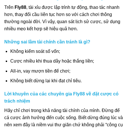
Trên
Fly88
, tài xỉu được lập trình tự động, thao tác nhanh
hơn, thay đổi cầu liên tục hơn so với cách chơi thông
thường ngoài đời. Vì vậy, quan sát lịch sử cược, sử dụng
nhiều mẹo kết hợp sẽ hiệu quả hơn.
Những sai lầm tài chính cần tránh là gì?
Không kiểm soát số vốn;
Cược nhiều khi thua dây hoặc thắng liền;
All-in, vay mượn tiền để chơi;
Không biết dừng lại khi đạt chỉ tiêu.
Lời khuyên của các chuyên gia Fly88 về đặt cược có
trách nhiệm
Hãy chỉ chơi trong khả năng tài chính của mình. Đừng để
cá cược ảnh hưởng đến cuộc sống. Biết dừng đúng lúc và
nên xem đây là niềm vui thư giãn chứ không phải “công cụ